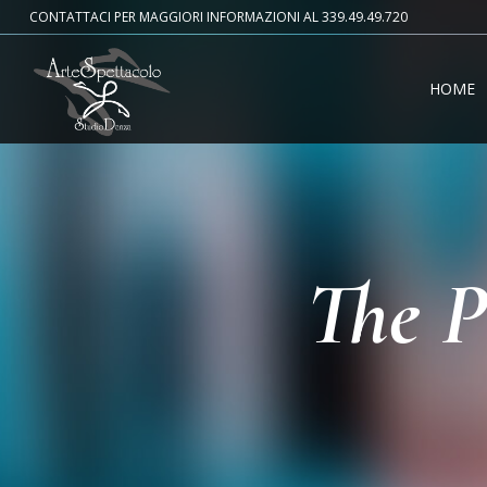
CONTATTACI PER MAGGIORI INFORMAZIONI AL 339.49.49.720
HOME
The P