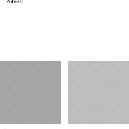
Pinterest