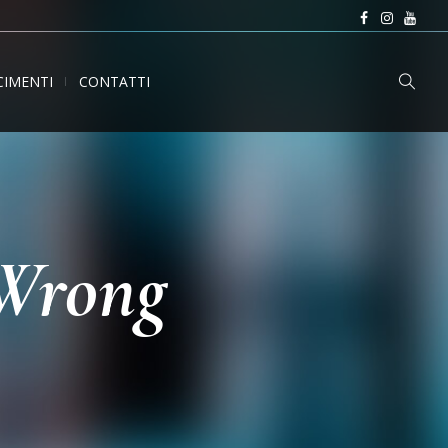
CIMENTI
CONTATTI
 Wrong