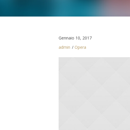
Gennaio 10, 2017
admin
Opera