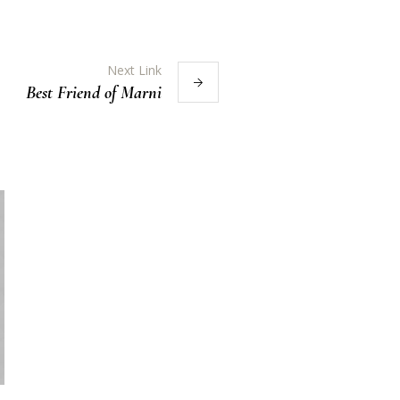
Next Link
Best Friend of Marni