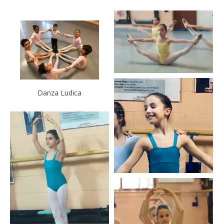
Danza Ludica