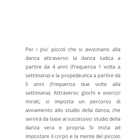
Per i piu’ piccoli che si avvicinano alla
danza attraverso la danza ludica a
partire da 4 anni (frequenza 1 volta a
settimana) e la propedeutica a partire da
5 anni (frequenza due volte alla
settimana). Attraverso giochi e esercizi
mirati, si imposta un percorso di
avviamento allo studio della danza, che
servirà da base al successivo studio della
danza vera e propria. Si inizia ad
impostare il corpo e la mente del piccolo