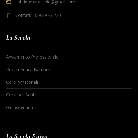
sabrinamaraschin@gmail.com
Contatti: 339.49.49.720
La Scuola
Avviamento Professionale
Propedeutica Bambini
Corsi Amatoriali
Corsi per Adulti
Gli Insegnanti
La Scuola Estiva