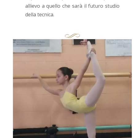
allievo a quello che sarà il futuro studio
della tecnica.