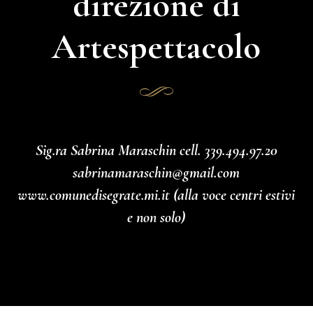
direzione di
Artespettacolo
Sig.ra Sabrina Maraschin cell. 339.494.97.20
sabrinamaraschin@gmail.com
www.comunedisegrate.mi.it (alla voce centri estivi
e non solo)