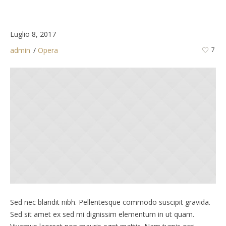
Luglio 8, 2017
admin
Opera
7
Sed nec blandit nibh. Pellentesque commodo suscipit gravida.
Sed sit amet ex sed mi dignissim elementum in ut quam.