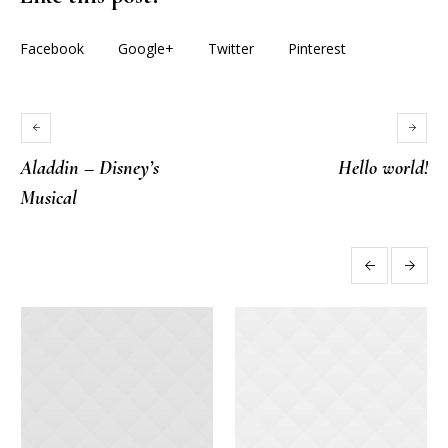
Facebook
Google+
Twitter
Pinterest
Aladdin – Disney’s
Hello world!
Musical
More posts