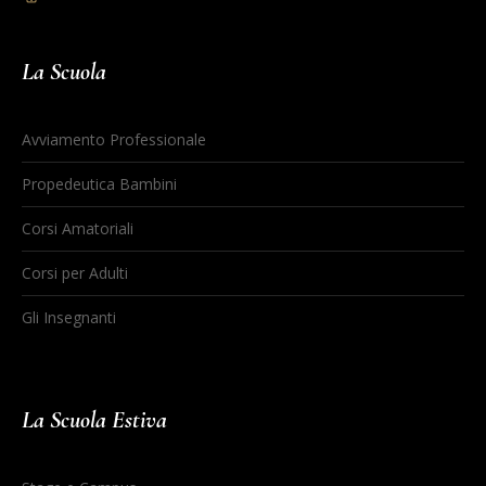
La Scuola
Avviamento Professionale
Propedeutica Bambini
Corsi Amatoriali
Corsi per Adulti
Gli Insegnanti
La Scuola Estiva