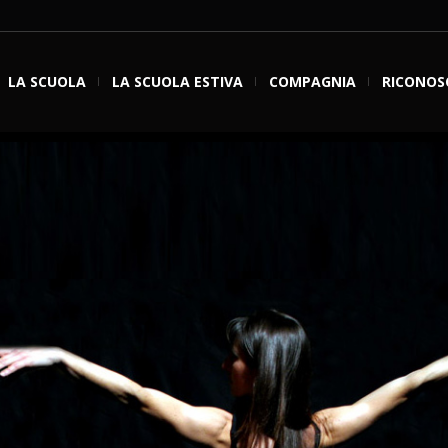
LA SCUOLA
LA SCUOLA ESTIVA
COMPAGNIA
RICONOS