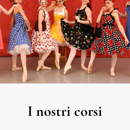
I nostri corsi