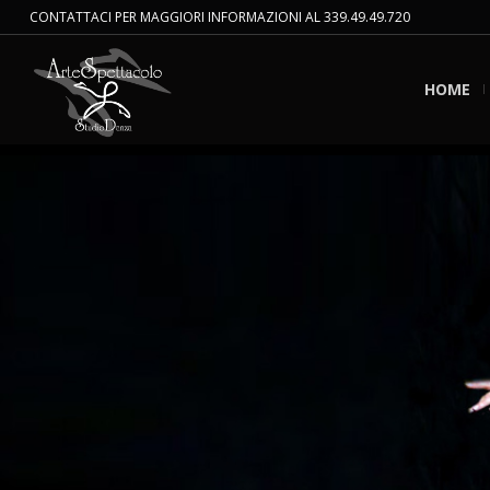
CONTATTACI PER MAGGIORI INFORMAZIONI AL 339.49.49.720
HOME