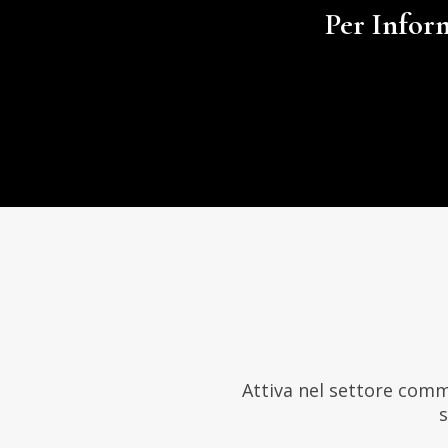
Per Inform
Attiva nel settore comm