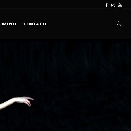
CIMENTI
CONTATTI