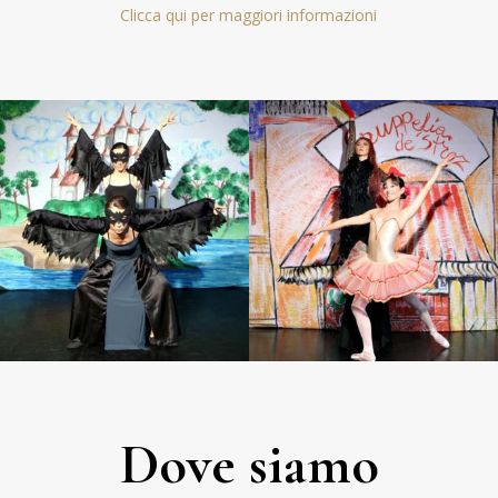
Clicca qui per maggiori informazioni
Dove siamo