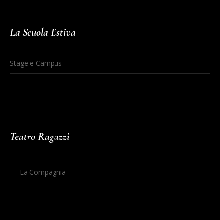
La Scuola Estiva
Stage e Campus
Teatro Ragazzi
La Compagnia