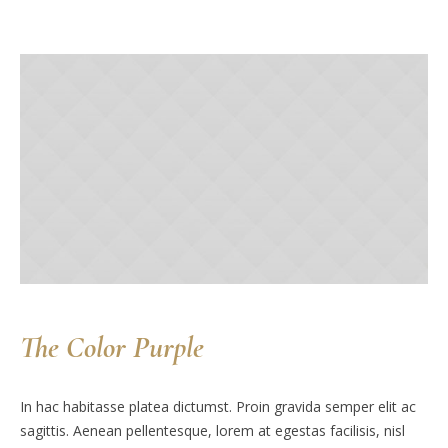
The Color Purple
In hac habitasse platea dictumst. Proin gravida semper elit ac
sagittis. Aenean pellentesque, lorem at egestas facilisis, nisl