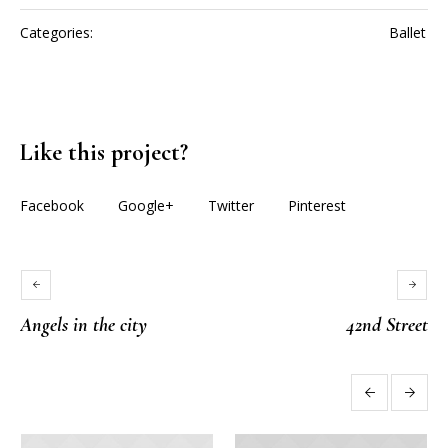
Categories:
Ballet
Like this project?
Facebook
Google+
Twitter
Pinterest
Angels in the city
42nd Street
More projects