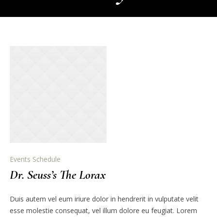
Events Schedule
Dr. Seuss’s The Lorax
Duis autem vel eum iriure dolor in hendrerit in vulputate velit
esse molestie consequat, vel illum dolore eu feugiat. Lorem