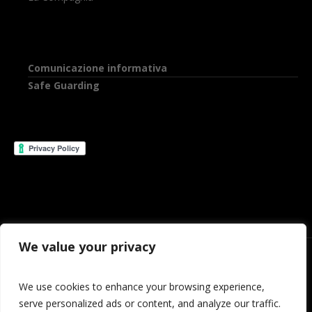
Comunicazione informativa
Safe Guarding
We value your privacy
We use cookies to enhance your browsing experience,
serve personalized ads or content, and analyze our traffic.