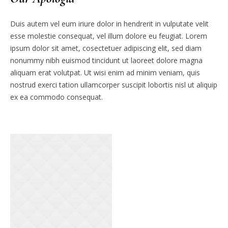
Duis autem vel eum iriure dolor in hendrerit in vulputate velit
esse molestie consequat, vel illum dolore eu feugiat. Lorem
ipsum dolor sit amet, cosectetuer adipiscing elit, sed diam
nonummy nibh euismod tincidunt ut laoreet dolore magna
aliquam erat volutpat. Ut wisi enim ad minim veniam, quis
nostrud exerci tation ullamcorper suscipit lobortis nisl ut aliquip
ex ea commodo consequat.