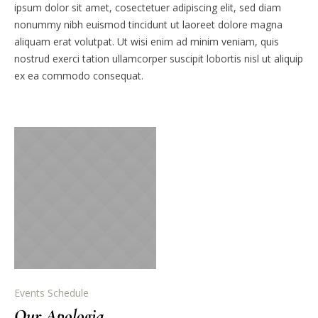
ipsum dolor sit amet, cosectetuer adipiscing elit, sed diam
nonummy nibh euismod tincidunt ut laoreet dolore magna
aliquam erat volutpat. Ut wisi enim ad minim veniam, quis
nostrud exerci tation ullamcorper suscipit lobortis nisl ut aliquip
ex ea commodo consequat.
Events Schedule
Our Apologia