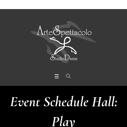
Event Schedule Hall:
Play