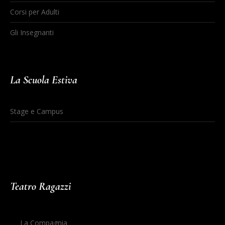
Corsi per Adulti
Gli Insegnanti
La Scuola Estiva
Stage e Campus
Teatro Ragazzi
La Compagnia