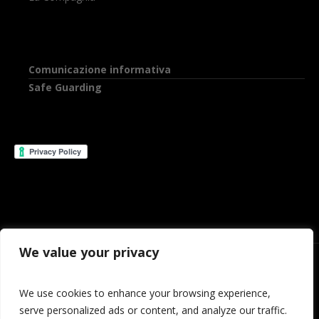
Comunicazione informativa
Safe Guarding
We value your privacy
We use cookies to enhance your browsing experience,
serve personalized ads or content, and analyze our traffic.