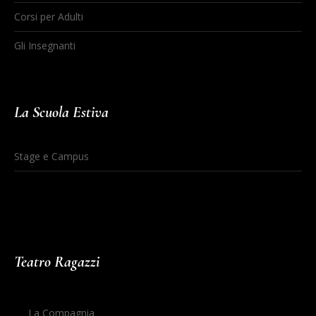
Corsi per Adulti
Gli Insegnanti
La Scuola Estiva
Stage e Campus
Teatro Ragazzi
La Compagnia