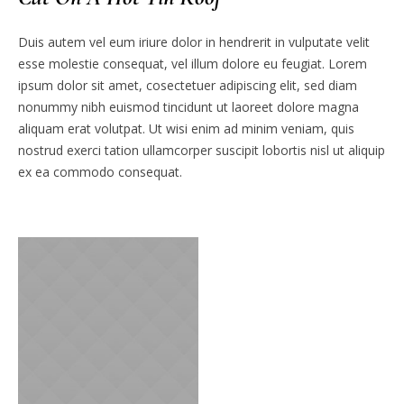
Duis autem vel eum iriure dolor in hendrerit in vulputate velit
esse molestie consequat, vel illum dolore eu feugiat. Lorem
ipsum dolor sit amet, cosectetuer adipiscing elit, sed diam
nonummy nibh euismod tincidunt ut laoreet dolore magna
aliquam erat volutpat. Ut wisi enim ad minim veniam, quis
nostrud exerci tation ullamcorper suscipit lobortis nisl ut aliquip
ex ea commodo consequat.