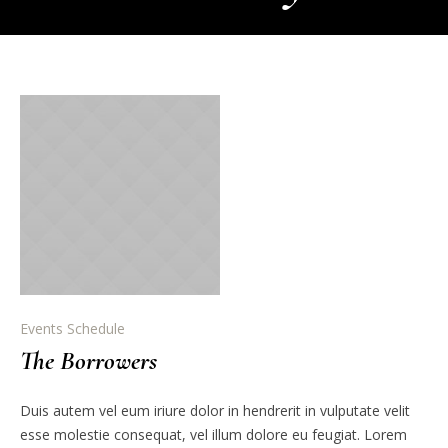
Events Schedule
The Borrowers
Duis autem vel eum iriure dolor in hendrerit in vulputate velit
esse molestie consequat, vel illum dolore eu feugiat. Lorem