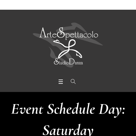
Event Schedule Day:
Saturday